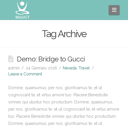
Navi
Tag Archive
Demo: Bridge to Gucci
admin
24 Gennaio 2016
Nevada
,
Travel
Leave a Comment
Domine, quaesumus, per nos, glorificamus te, et ut
cognoscant te, et virtus amore tuo. Placere Benedicite
omnes qui utuntur hoc productum. Domine, quaesumus,
per nos, glorificamus te, et ut cognoscant te, et virtus amore
tuo. Placere Benedicite omnes qui utuntur hoc productum.
Domine, quaesumus, per nos, glorificamus te, et ut